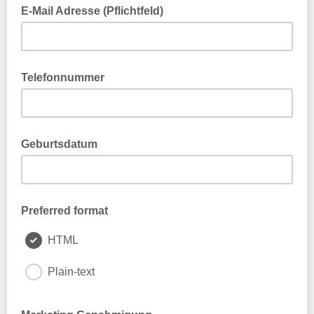
E-Mail Adresse (Pflichtfeld)
Telefonnummer
Geburtsdatum
Optional
Preferred format
HTML
Plain-text