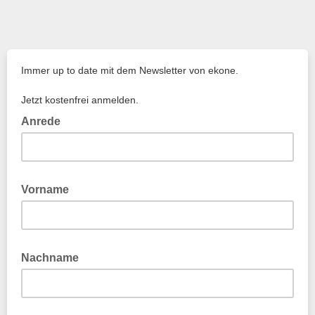
Immer up to date mit dem Newsletter von ekone.
Jetzt kostenfrei anmelden.
Anrede
Vorname
Nachname