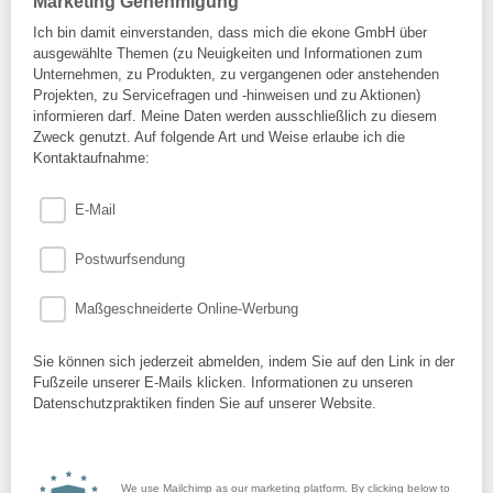
Marketing Genehmigung
Ich bin damit einverstanden, dass mich die ekone GmbH über
ausgewählte Themen (zu Neuigkeiten und Informationen zum
Unternehmen, zu Produkten, zu vergangenen oder anstehenden
Projekten, zu Servicefragen und -hinweisen und zu Aktionen)
informieren darf. Meine Daten werden ausschließlich zu diesem
Zweck genutzt. Auf folgende Art und Weise erlaube ich die
Kontaktaufnahme:
E-Mail
Postwurfsendung
Maßgeschneiderte Online-Werbung
Sie können sich jederzeit abmelden, indem Sie auf den Link in der
Fußzeile unserer E-Mails klicken. Informationen zu unseren
Datenschutzpraktiken finden Sie auf unserer Website.
We use Mailchimp as our marketing platform. By clicking below to